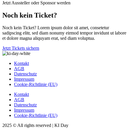
Jetzt Aussteller oder Sponsor werden
Noch kein Ticket?
Noch kein Ticket? Lorem ipsum dolor sit amet, consetetur
sadipscing elitr, sed diam nonumy eirmod tempor invidunt ut labore
et dolore magna aliquyam erat, sed diam voluptua.
Jetzt Tickets sichern
Kontakt
AGB
Datenschutz
Impressum
Cookie-Richtlinie (EU)
Kontakt
AGB
Datenschutz
Impressum
Cookie-Richtlinie (EU)
2025 © All rights reserved | KI Day